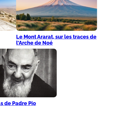
Le Mont Ararat, sur les traces de
l’Arche de Noé
as de Padre Pio