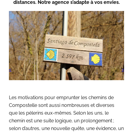
distances. Notre agence s’adapte à vos envies.
Les motivations pour emprunter les chemins de
Compostelle sont aussi nombreuses et diverses
que les pèlerins eux-mêmes. Selon les uns, le
chemin est une suite logique, un prolongement ;
selon d’autres, une nouvelle quête, une évidence, un