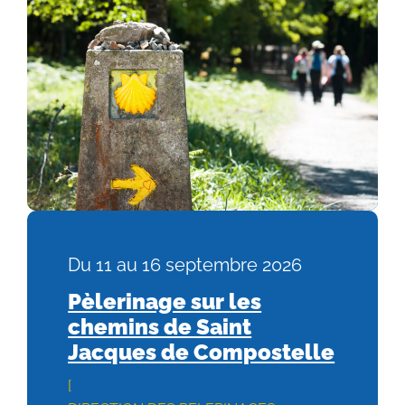
du 11 au 16 septembre 2026
Pèlerinage sur les
chemins de Saint
Jacques de Compostelle