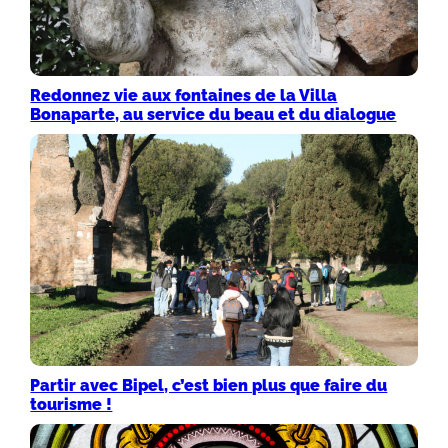
Redonnez vie aux fontaines de la Villa
Bonaparte, au service du beau et du dialogue
Partir avec Bipel, c’est bien plus que faire du
tourisme !