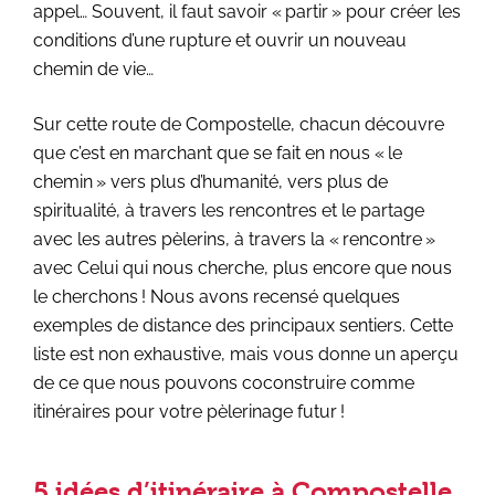
appel… Souvent, il faut savoir « partir » pour créer les
conditions d’une rupture et ouvrir un nouveau
chemin de vie…
Sur cette route de Compostelle, chacun découvre
que c’est en marchant que se fait en nous « le
chemin » vers plus d’humanité, vers plus de
spiritualité, à travers les rencontres et le partage
avec les autres pèlerins, à travers la « rencontre »
avec Celui qui nous cherche, plus encore que nous
le cherchons ! Nous avons recensé quelques
exemples de distance des principaux sentiers. Cette
liste est non exhaustive, mais vous donne un aperçu
de ce que nous pouvons coconstruire comme
itinéraires pour votre pèlerinage futur !
5 idées d’itinéraire à Compostelle