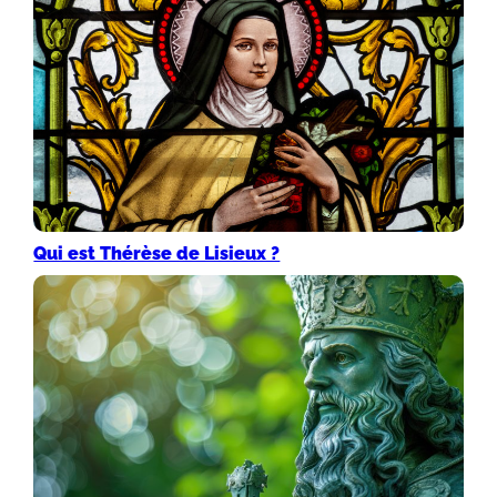
Qui est Thérèse de Lisieux ?