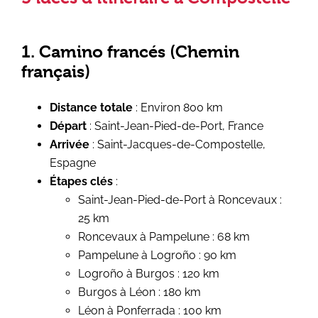
1. Camino francés (Chemin
français)
Distance totale
: Environ 800 km
Départ
: Saint-Jean-Pied-de-Port, France
Arrivée
: Saint-Jacques-de-Compostelle,
Espagne
Étapes clés
:
Saint-Jean-Pied-de-Port à Roncevaux :
25 km
Roncevaux à Pampelune : 68 km
Pampelune à Logroño : 90 km
Logroño à Burgos : 120 km
Burgos à Léon : 180 km
Léon à Ponferrada : 100 km