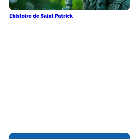
L’histoire de Saint Patrick