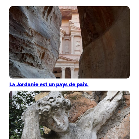
La Jordanie est un pays de paix.