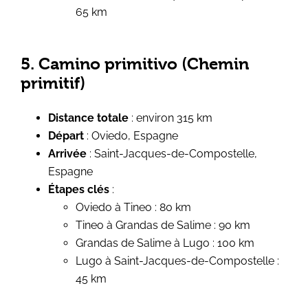
65 km
5. Camino primitivo (Chemin
primitif)
Distance totale
: environ 315 km
Départ
: Oviedo, Espagne
Arrivée
: Saint-Jacques-de-Compostelle,
Espagne
Étapes clés
:
Oviedo à Tineo : 80 km
Tineo à Grandas de Salime : 90 km
Grandas de Salime à Lugo : 100 km
Lugo à Saint-Jacques-de-Compostelle :
45 km