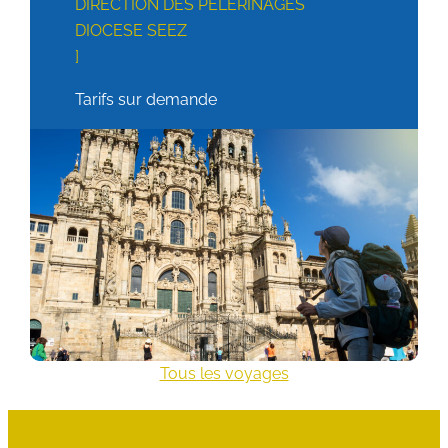
DIRECTION DES PELERINAGES
DIOCESE SEEZ
Tarifs sur demande
Tous les voyages