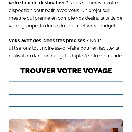
votre lieu de destination ?
Nous sommes à votre
disposition pour bâtir, avec vous, un projet sur-
mesure qui prenne en compte vos désirs, la taille de
votre groupe, la durée du séjour et votre budget.
Vous avez des idées très précises ?
Nous
utiliserons tout notre savoir-faire pour en faciliter la
réalisation dans un budget adapté à votre demande.
TROUVER VOTRE VOYAGE