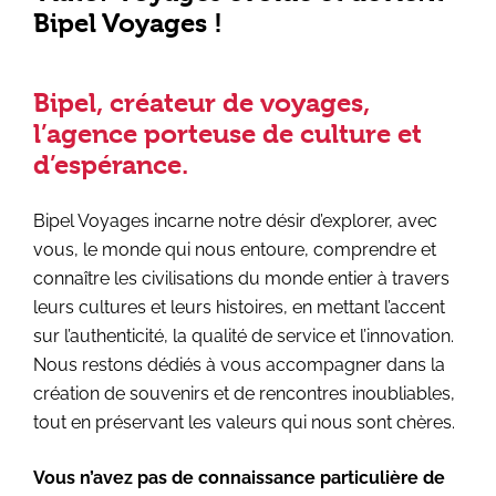
Bipel Voyages !
Bipel, créateur de voyages,
l’agence porteuse de culture et
d’espérance.
Bipel Voyages incarne notre désir d’explorer, avec
vous, le monde qui nous entoure, comprendre et
connaître les civilisations du monde entier à travers
leurs cultures et leurs histoires, en mettant l’accent
sur l’authenticité, la qualité de service et l’innovation.
Nous restons dédiés à vous accompagner dans la
création de souvenirs et de rencontres inoubliables,
tout en préservant les valeurs qui nous sont chères.
Vous n’avez pas de connaissance particulière de