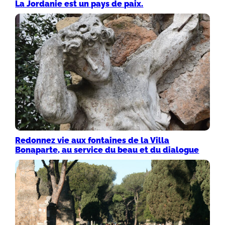
La Jordanie est un pays de paix.
Redonnez vie aux fontaines de la Villa
Bonaparte, au service du beau et du dialogue