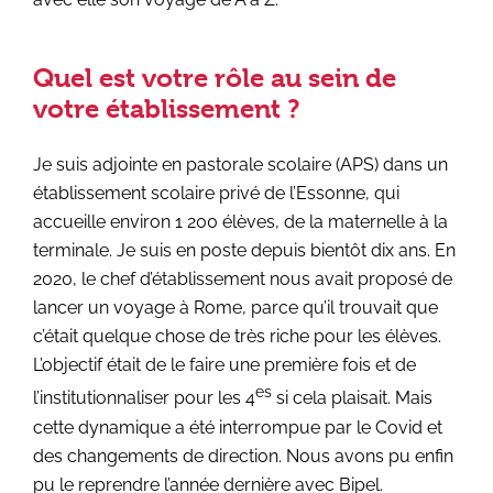
Quel est votre rôle au sein de
votre établissement ?
Je suis adjointe en pastorale scolaire (APS) dans un
établissement scolaire privé de l’Essonne, qui
accueille environ 1 200 élèves, de la maternelle à la
terminale. Je suis en poste depuis bientôt dix ans. En
2020, le chef d’établissement nous avait proposé de
lancer un voyage à Rome, parce qu’il trouvait que
c’était quelque chose de très riche pour les élèves.
L’objectif était de le faire une première fois et de
es
l’institutionnaliser pour les 4
si cela plaisait. Mais
cette dynamique a été interrompue par le Covid et
des changements de direction. Nous avons pu enfin
pu le reprendre l’année dernière avec Bipel.