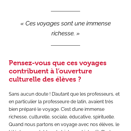
« Ces voyages sont une immense
richesse. »
Pensez-vous que ces voyages
contribuent à l’ouverture
culturelle des élèves ?
Sans aucun doute ! D’autant que les professeurs, et
en particulier la professeure de latin, avaient très
bien préparé le voyage. C’est d’une immense
richesse, culturelle, sociale, éducative, spirituelle.
Quand nous partons en voyage avec nos élèves, le