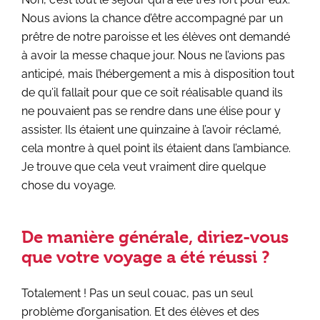
Nous avions la chance d’être accompagné par un
prêtre de notre paroisse et les élèves ont demandé
à avoir la messe chaque jour. Nous ne l’avions pas
anticipé, mais l’hébergement a mis à disposition tout
de qu’il fallait pour que ce soit réalisable quand ils
ne pouvaient pas se rendre dans une élise pour y
assister. Ils étaient une quinzaine à l’avoir réclamé,
cela montre à quel point ils étaient dans l’ambiance.
Je trouve que cela veut vraiment dire quelque
chose du voyage.
De manière générale, diriez-vous
que votre voyage a été réussi ?
Totalement ! Pas un seul couac, pas un seul
problème d’organisation. Et des élèves et des