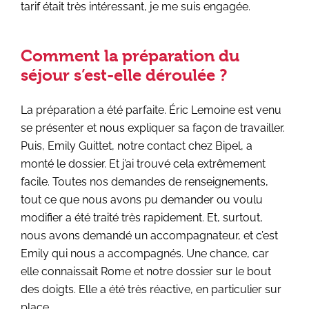
tarif était très intéressant, je me suis engagée.
Comment la préparation du
séjour s’est-elle déroulée ?
La préparation a été parfaite. Éric Lemoine est venu
se présenter et nous expliquer sa façon de travailler.
Puis, Emily Guittet, notre contact chez Bipel, a
monté le dossier. Et j’ai trouvé cela extrêmement
facile. Toutes nos demandes de renseignements,
tout ce que nous avons pu demander ou voulu
modifier a été traité très rapidement. Et, surtout,
nous avons demandé un accompagnateur, et c’est
Emily qui nous a accompagnés. Une chance, car
elle connaissait Rome et notre dossier sur le bout
des doigts. Elle a été très réactive, en particulier sur
place.