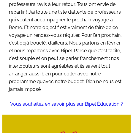
professeurs ravis à leur retour. Tous ont envie de
repartir ! J’ai toute une liste d’attente de professeurs
qui veulent accompagner le prochain voyage à
Rome. Et notre objectif est vraiment de faire de ce
voyage un rendez-vous régulier. Pour l’an prochain,
c’est déjà bouclé, d’ailleurs. Nous partons en février
et nous repartons avec Bipel. Parce que c’est facile,
c’est souple et on peut se parler franchement : nos
interlocuteurs sont agréables et ils savent tout
arranger aussi bien pour coller avec notre
programme qu’avec notre budget. Rien ne nous est
jamais imposé.
Vous souhaitez en savoir plus sur Bipel Éducation ?