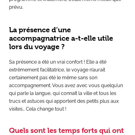
prévu.
La présence d’une
accompagnatrice a-t-elle utile
lors du voyage ?
Sa présence a été un vrai confort ! Elle a été
extrêmement facilitatrice, le voyage n’aurait
certainement pas été le même sans son
accompagnement. Vous avez avec vous quelqu’un
qui parle la langue, qui connaît la ville et tous les
trucs et astuces qui apportent des petits plus aux
visites… Cela change tout !
Quels sont les temps forts qui ont