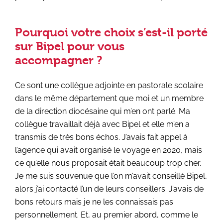
Pourquoi votre choix s’est-il porté
sur Bipel pour vous
accompagner ?
Ce sont une collègue adjointe en pastorale scolaire
dans le même département que moi et un membre
de la direction diocésaine qui m’en ont parlé. Ma
collègue travaillait déjà avec Bipel et elle m’en a
transmis de très bons échos. J’avais fait appel à
l’agence qui avait organisé le voyage en 2020, mais
ce qu’elle nous proposait était beaucoup trop cher.
Je me suis souvenue que l’on m’avait conseillé Bipel,
alors j’ai contacté l’un de leurs conseillers. J’avais de
bons retours mais je ne les connaissais pas
personnellement. Et, au premier abord, comme le