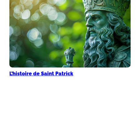
L’histoire de Saint Patrick