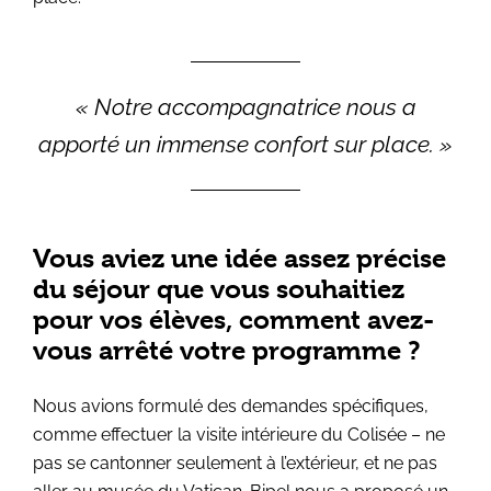
« Notre accompagnatrice nous a
apporté un immense confort sur place. »
Vous aviez une idée assez précise
du séjour que vous souhaitiez
pour vos élèves, comment avez-
vous arrêté votre programme ?
Nous avions formulé des demandes spécifiques,
comme effectuer la visite intérieure du Colisée – ne
pas se cantonner seulement à l’extérieur, et ne pas