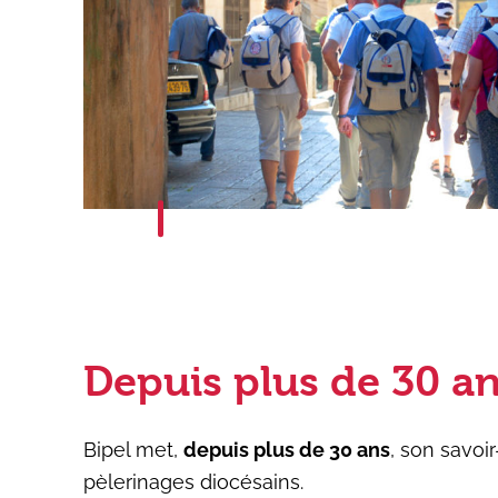
Depuis plus de 30 an
Bipel met,
depuis plus de 30 ans
, son savoi
pèlerinages diocésains.