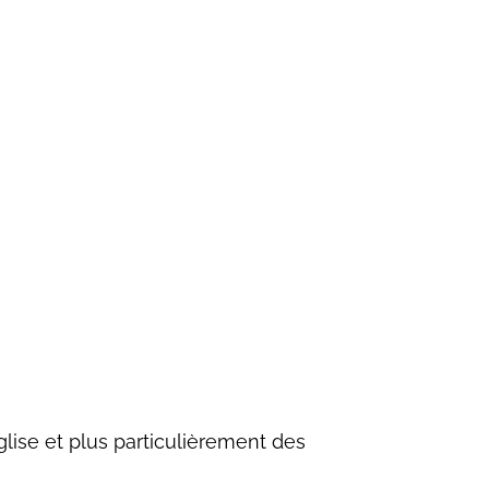
glise et plus particulièrement des