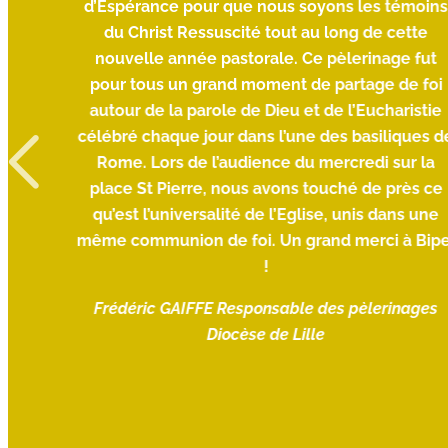
d’Espérance pour que nous soyons les témoin
du Christ Ressuscité tout au long de cette
nte de
nouvelle année pastorale. Ce pèlerinage fut
pour tous un grand moment de partage de foi
autour de la parole de Dieu et de l’Eucharistie
célébré chaque jour dans l’une des basiliques d
Rome. Lors de l’audience du mercredi sur la
place St Pierre, nous avons touché de près ce
qu’est l’universalité de l’Eglise, unis dans une
même communion de foi. Un grand merci à Bipe
!
Frédéric GAIFFE
Responsable des pèlerinages
Diocèse de Lille