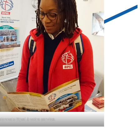
ionnels Bipel à votre service.