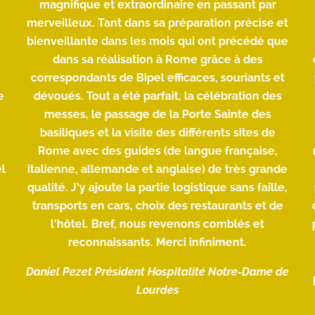
s
magnifique et extraordinaire en passant par
merveilleux. Tant dans sa préparation précise et
bienveillante dans les mois qui ont précédé que
dans sa réalisation à Rome grâce à des
correspondants de Bipel efficaces, souriants et
e
dévoués. Tout a été parfait, la célébration des
messes, le passage de la Porte Sainte des
basiliques et la visite des différents sites de
Rome avec des guides (de langue française,
l
italienne, allemande et anglaise) de très grande
qualité. J'y ajoute la partie logistique sans faille,
transports en cars, choix des restaurants et de
l'hôtel. Bref, nous revenons comblés et
reconnaissants. Merci infiniment.
Daniel Pezet
Président
Hospitalité Notre-Dame de
Lourdes