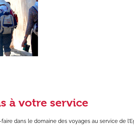
s à votre service
r-faire dans le domaine des voyages au service de l’E