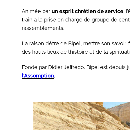
Animée par
un esprit chrétien de service
, 
train à la prise en charge de groupe de cen
rassemblements.
La raison d’être de Bipel, mettre son savoir
des hauts lieux de l’histoire et de la spiritual
Fondé par Didier Jeffredo, Bipel est depuis ju
l’Assomption
.