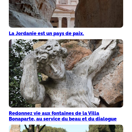
La Jordanie est un pays de paix.
Redonnez vie aux fontaines de la Villa
Bonaparte, au service du beau et du dialogue