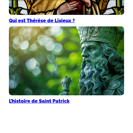
Qui est Thérèse de Lisieux ?
L’histoire de Saint Patrick