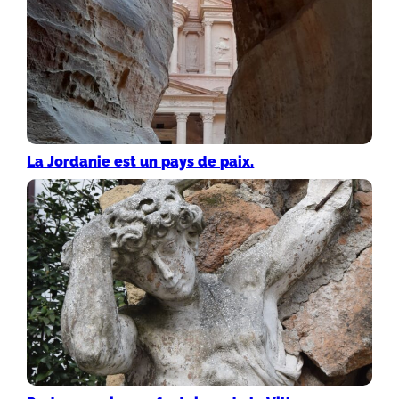
La Jordanie est un pays de paix.