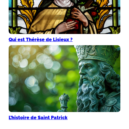
Qui est Thérèse de Lisieux ?
L’histoire de Saint Patrick