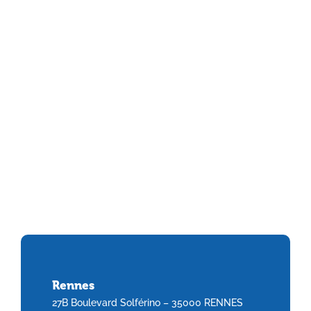
Rennes
27B Boulevard Solférino – 35000 RENNES