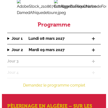
Programme
Jour 1 Lundi 08 mars 2027
Jour 2 Mardi 09 mars 2027
Jour 3
Jour 4
Demandez le programme complet
PÈLERINAGE EN ALGÉRIE – SUR LES