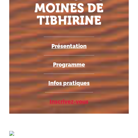
MOINES DE
TIBHIRINE
Présentation
Programme
Infos pratiques
Inscrivez-vous