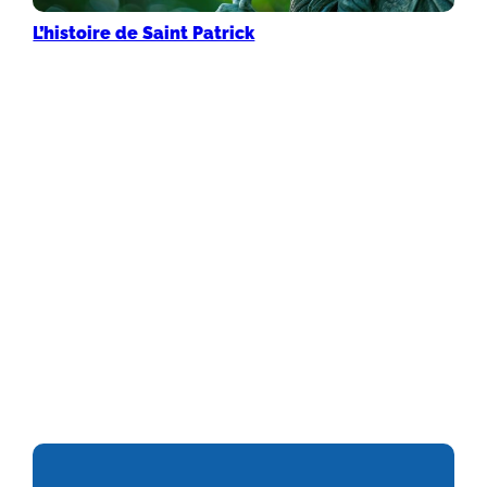
L’histoire de Saint Patrick