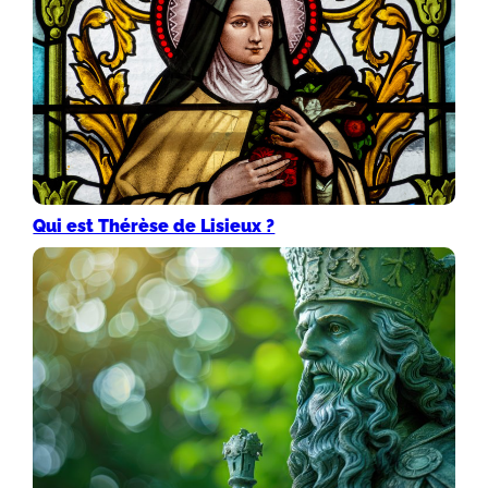
Qui est Thérèse de Lisieux ?