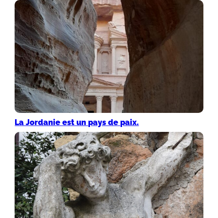
La Jordanie est un pays de paix.